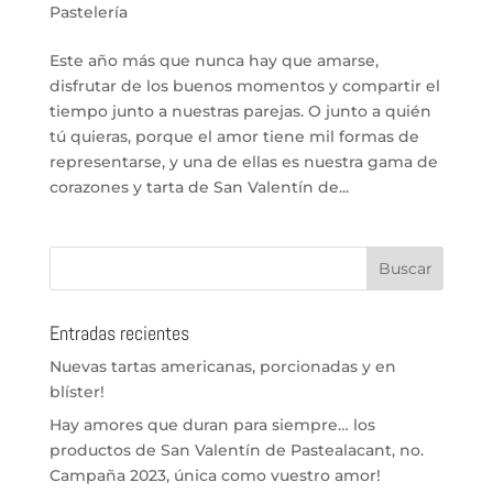
Pastelería
Este año más que nunca hay que amarse,
disfrutar de los buenos momentos y compartir el
tiempo junto a nuestras parejas. O junto a quién
tú quieras, porque el amor tiene mil formas de
representarse, y una de ellas es nuestra gama de
corazones y tarta de San Valentín de...
Entradas recientes
Nuevas tartas americanas, porcionadas y en
blíster!
Hay amores que duran para siempre… los
productos de San Valentín de Pastealacant, no.
Campaña 2023, única como vuestro amor!