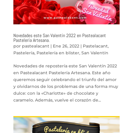
Novedades este San Valentín 2022 en Pastealacant
Pastelería Artesana.
por
pastealacant
|
Ene 26, 2022
|
Pastelacant
,
Pastelería
,
Pastelería en blíster
,
San Valentín
Novedades de repostería este San Valentín 2022
en Pastealacant Pastelería Artesana. Este año
queremos seguir celebrando el triunfo del amor
y olvidarnos de los problemas de una forma muy
dulce: con la «Charlotte» de chocolate y
caramelo. Además, vuelve el corazón de...