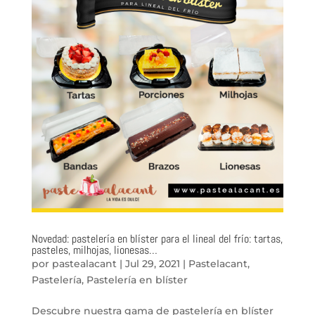
Novedad: pastelería en blíster para el lineal del frío: tartas,
pasteles, milhojas, lionesas…
por
pastealacant
|
Jul 29, 2021
|
Pastelacant
,
Pastelería
,
Pastelería en blíster
Descubre nuestra gama de pastelería en blíster