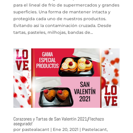
para el lineal de frío de supermercados y grandes
superficies. Una forma de mantener intacta y
protegida cada uno de nuestros productos.
Evitando así la contaminación cruzada. Desde
tartas, pasteles, milhojas, bandas de...
Corazones y Tartas de San Valentín 2021¡Flechazo
asegurado!
por
pastealacant
|
Ene 20, 2021
|
Pastelacant
,