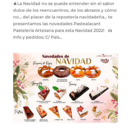
🎄La Navidad no se puede entender sin el sabor
dulce de los reencuentros, de los abrazos y cómo
no… del placer de la repostería navidadeña… te
presentamos las novedades Pastealacant
Pastelería Artesana para esta Navidad 2022! 🍰
Info y pedidos: C/ País...