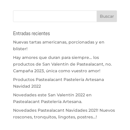
Entradas recientes
Nuevas tartas americanas, porcionadas y en
blíster!
Hay amores que duran para siempre… los
productos de San Valentín de Pastealacant, no.
Campaña 2023, única como vuestro amor!
Productos Pastealacant Pastelería Artesana
Navidad 2022
Novedades este San Valentín 2022 en
Pastealacant Pastelería Artesana.
Novedades Pastealacant Navidades 2021! Nuevos
roscones, tronquitos, lingotes, postres…!