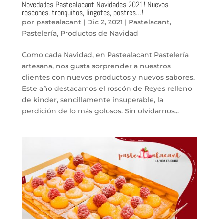
Novedades Pastealacant Navidades 2021! Nuevos
roscones, tronquitos, lingotes, postres…!
por
pastealacant
|
Dic 2, 2021
|
Pastelacant
,
Pastelería
,
Productos de Navidad
Como cada Navidad, en Pastealacant Pastelería
artesana, nos gusta sorprender a nuestros
clientes con nuevos productos y nuevos sabores.
Este año destacamos el roscón de Reyes relleno
de kinder, sencillamente insuperable, la
perdición de lo más golosos. Sin olvidarnos...