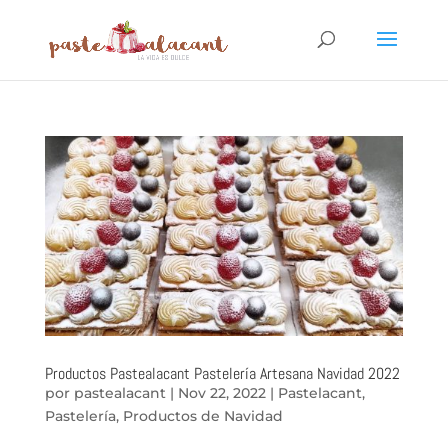
Productos Pastealacant Pastelería Artesana Navidad 2022
por
pastealacant
|
Nov 22, 2022
|
Pastelacant
,
Pastelería
,
Productos de Navidad