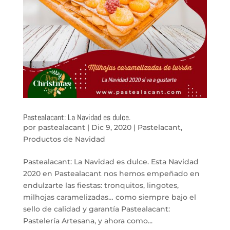
Pastealacant: La Navidad es dulce.
por
pastealacant
|
Dic 9, 2020
|
Pastelacant
,
Productos de Navidad
Pastealacant: La Navidad es dulce. Esta Navidad
2020 en Pastealacant nos hemos empeñado en
endulzarte las fiestas: tronquitos, lingotes,
milhojas caramelizadas… como siempre bajo el
sello de calidad y garantía Pastealacant:
Pastelería Artesana, y ahora como...